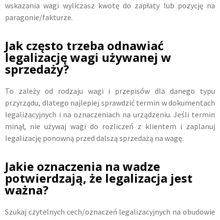
wskazania wagi wyliczasz kwotę do zapłaty lub pozycję na
paragonie/fakturze.
Jak często trzeba odnawiać
legalizację wagi używanej w
sprzedaży?
To zależy od rodzaju wagi i przepisów dla danego typu
przyrządu, dlatego najlepiej sprawdzić termin w dokumentach
legalizacyjnych i na oznaczeniach na urządzeniu. Jeśli termin
minął, nie używaj wagi do rozliczeń z klientem i zaplanuj
legalizację ponowną przed dalszą sprzedażą na wagę.
Jakie oznaczenia na wadze
potwierdzają, że legalizacja jest
ważna?
Szukaj czytelnych cech/oznaczeń legalizacyjnych na obudowie