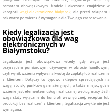
tematem obowiązkowym. Modele i akcesoria znajdziesz w
kategorii
wagi elektroniczne białystok
, ale przed zakupem i
tak warto potwierdzić wymagania dla Twojego zastosowania.
Kiedy legalizacja jest
obowiązkowa dla wag
elektronicznych w
Białymstoku?
Legalizacja jest obowiązkowa wtedy, gdy waga jest
przyrządem pomiarowym używanym w obrocie handlowym,
czyli wynik ważenia wpływa na kwotę do zapłaty lub rozliczenie
z klientem. Dotyczy to typowo sklepów sprzedających na
wagę, stoisk, punktów garmażeryjnych, a także miejsc, gdzie
ważenie jest elementem usługi rozliczanej według masy. Jeśli
waga służy wyłącznie do kontroli wewnętrznej, receptur lub
produkcji bez rozliczeń z klientem, legalizacja zwykle nie jest
wymagana.