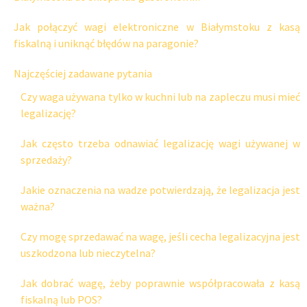
Jak połączyć wagi elektroniczne w Białymstoku z kasą
fiskalną i uniknąć błędów na paragonie?
Najczęściej zadawane pytania
Czy waga używana tylko w kuchni lub na zapleczu musi mieć
legalizację?
Jak często trzeba odnawiać legalizację wagi używanej w
sprzedaży?
Jakie oznaczenia na wadze potwierdzają, że legalizacja jest
ważna?
Czy mogę sprzedawać na wagę, jeśli cecha legalizacyjna jest
uszkodzona lub nieczytelna?
Jak dobrać wagę, żeby poprawnie współpracowała z kasą
fiskalną lub POS?