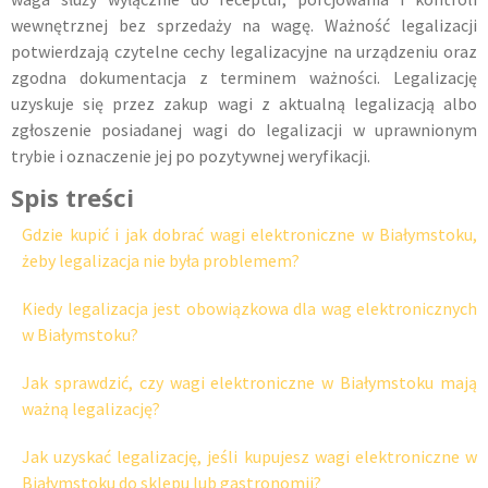
wewnętrznej bez sprzedaży na wagę. Ważność legalizacji
potwierdzają czytelne cechy legalizacyjne na urządzeniu oraz
zgodna dokumentacja z terminem ważności. Legalizację
uzyskuje się przez zakup wagi z aktualną legalizacją albo
zgłoszenie posiadanej wagi do legalizacji w uprawnionym
trybie i oznaczenie jej po pozytywnej weryfikacji.
Spis treści
Gdzie kupić i jak dobrać wagi elektroniczne w Białymstoku,
żeby legalizacja nie była problemem?
Kiedy legalizacja jest obowiązkowa dla wag elektronicznych
w Białymstoku?
Jak sprawdzić, czy wagi elektroniczne w Białymstoku mają
ważną legalizację?
Jak uzyskać legalizację, jeśli kupujesz wagi elektroniczne w
Białymstoku do sklepu lub gastronomii?