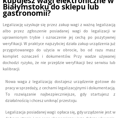
kupujesz wagi elektroniczne w
Białymstoku do sklepu lub
gastronomii?
Legalizację uzyskuje się przez zakup wagi z ważną legalizacją
albo przez zgłoszenie posiadanej wagi do legalizacji w
uprawnionym trybie i oznaczenie jej cechą po pozytywnej
weryfikacji. W praktyce najszybciej działa zakup urządzenia już
przygotowanego do użycia w obrocie, bo od razu masz
komplet oznaczeń i dokumentów. Przy wadze używanej
dochodzi ryzyko, że nie przejdzie weryfikacji bez serwisu lub
kalibracji.
Nowa waga z legalizacją: dostajesz urządzenie gotowe do
pracy w sprzedaży, z cechami legalizacyjnymi i dokumentacją.
To rozwiązanie najbezpieczniejsze, gdy startujesz z
działalnością i chcesz uniknąć przestoju.
Legalizacja posiadanej wagi: opłaca się, gdy urządzenie jest w