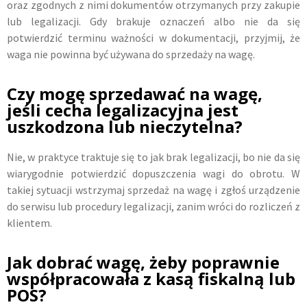
oraz zgodnych z nimi dokumentów otrzymanych przy zakupie
lub legalizacji. Gdy brakuje oznaczeń albo nie da się
potwierdzić terminu ważności w dokumentacji, przyjmij, że
waga nie powinna być używana do sprzedaży na wagę.
Czy mogę sprzedawać na wagę,
jeśli cecha legalizacyjna jest
uszkodzona lub nieczytelna?
Nie, w praktyce traktuje się to jak brak legalizacji, bo nie da się
wiarygodnie potwierdzić dopuszczenia wagi do obrotu. W
takiej sytuacji wstrzymaj sprzedaż na wagę i zgłoś urządzenie
do serwisu lub procedury legalizacji, zanim wróci do rozliczeń z
klientem.
Jak dobrać wagę, żeby poprawnie
współpracowała z kasą fiskalną lub
POS?