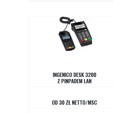
INGENICO DESK 3200
Z PINPADEM LAN
OD 30 ZŁ NETTO/MSC