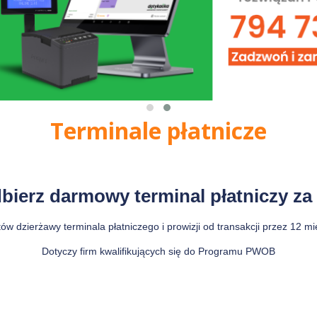
Terminale płatnicze
bierz darmowy terminal płatniczy za 
dzierżawy terminala płatniczego i prowizji od transakcji przez 12 mies
Dotyczy firm kwalifikujących się do Programu PWOB