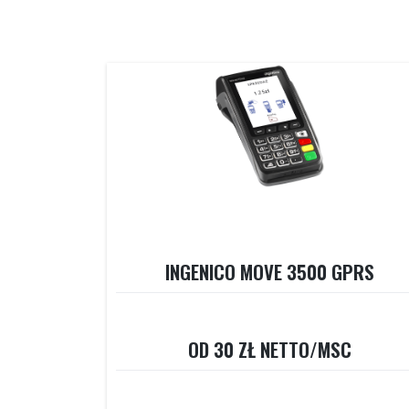
INGENICO MOVE 3500 GPRS
OD 30 ZŁ NETTO/MSC