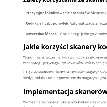
Precyzyjne lokalizowanie produktów
: Skanery 
Redukcja liczby pomyłek
: Automatyzacja znaczni
Oszczędność czasu
: Czas obsługi jednego zamówi
Jakie korzyści skanery 
Wspomniane wcześniej korzyści dotyczą głównie as
technologii przyciąga użytkowników, którzy cenią 
Dzięki dokładnemu śledzeniu stanów magazynowych
kiedy produkt trafia z powrotem do magazynu, jest
Implementacja skanerów
Wdrożenie technologii skanerów kodów kreskowych