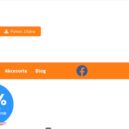
Pomoc Zdalna
Akcesoria
Blog