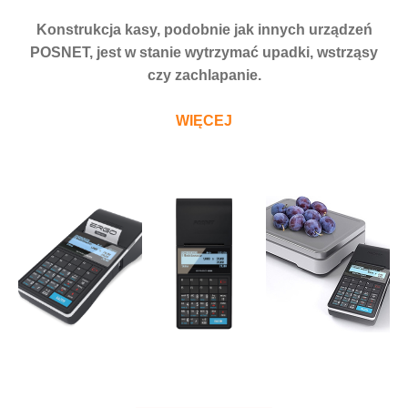
Konstrukcja kasy, podobnie jak innych urządzeń
POSNET, jest w stanie wytrzymać upadki, wstrząsy
czy zachlapanie.
WIĘCEJ