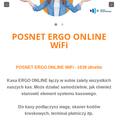
‹
›
POSNET ERGO ONLINE
WiFi
POSNET ERGO ONLINE WiFi - 1639 zł/netto
Kasa ERGO ONLINE łączy w sobie zalety wszystkich
naszych kas. Może działać samodzielnie, jak również
stanowić element systemu kasowego.
Do kasy podłączysz wagę, skaner kodów
kreskowych, terminal płatniczy itp.