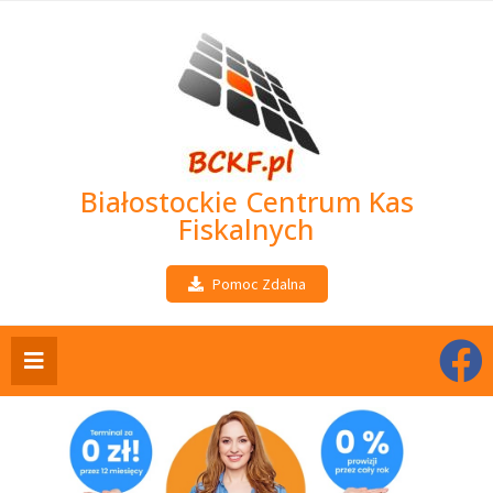
Białostockie Centrum Kas
Fiskalnych
Pomoc Zdalna