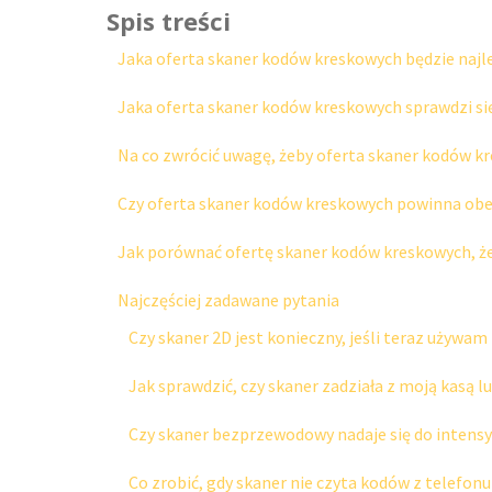
Spis treści
Jaka oferta skaner kodów kreskowych będzie najl
Jaka oferta skaner kodów kreskowych sprawdzi się
Na co zwrócić uwagę, żeby oferta skaner kodów kr
Czy oferta skaner kodów kreskowych powinna obej
Jak porównać ofertę skaner kodów kreskowych, żeb
Najczęściej zadawane pytania
Czy skaner 2D jest konieczny, jeśli teraz używa
Jak sprawdzić, czy skaner zadziała z moją kasą
Czy skaner bezprzewodowy nadaje się do intensy
Co zrobić, gdy skaner nie czyta kodów z telefon