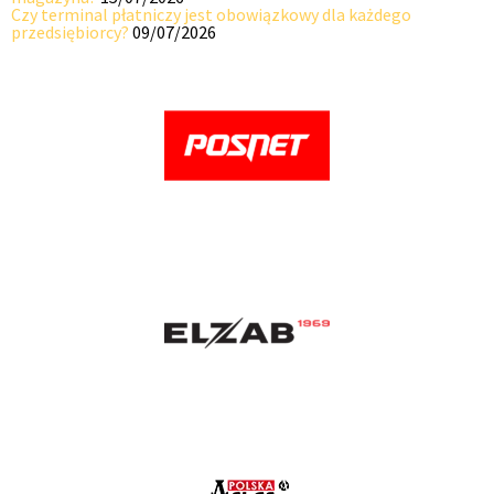
Czy terminal płatniczy jest obowiązkowy dla każdego
przedsiębiorcy?
09/07/2026