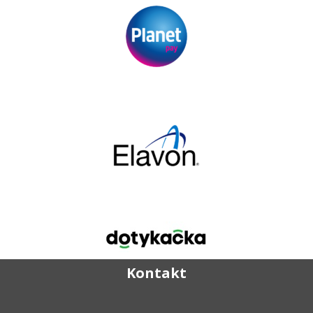
Kontakt