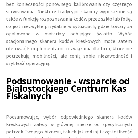
bez konieczności ponownego kalibrowania czy częstego
serwisowania. Niektóre tradycyjne skanery wyposażone są
także w funkcję rozpoznawania kodów przez szkło lub folię,
co jest niezwykle przydatne w sytuacjach, gdzie towary są
opakowane w materiały odbijające światło. Wybór
stacjonarnego skanera kodów kreskowych może zatem
oferować komplementarne rozwiązania dla firm, które nie
potrzebują mobilności, ale cenią sobie niezawodność i
szybkość operacyjną.
Podsumowanie - wsparcie od
Białostockiego Centrum Kas
Fiskalnych
Podsumowując, wybór odpowiedniego skanera kodów
kreskowych zależy w głównej mierze od specyficznych
potrzeb Twojego biznesu, takich jak rodzaj i częstotliwość