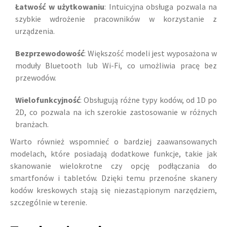
Łatwość w użytkowaniu
: Intuicyjna obsługa pozwala na
szybkie wdrożenie pracowników w korzystanie z
urządzenia.
Bezprzewodowość
: Większość modeli jest wyposażona w
moduły Bluetooth lub Wi-Fi, co umożliwia pracę bez
przewodów.
Wielofunkcyjność
: Obsługują różne typy kodów, od 1D po
2D, co pozwala na ich szerokie zastosowanie w różnych
branżach.
Warto również wspomnieć o bardziej zaawansowanych
modelach, które posiadają dodatkowe funkcje, takie jak
skanowanie wielokrotne czy opcję podłączania do
smartfonów i tabletów. Dzięki temu przenośne skanery
kodów kreskowych stają się niezastąpionym narzędziem,
szczególnie w terenie.