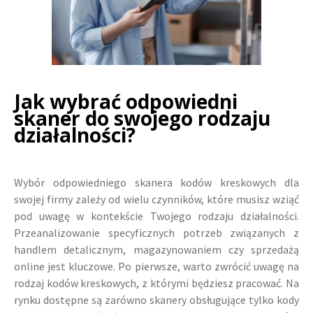
Jak wybrać odpowiedni
skaner do swojego rodzaju
działalności?
Wybór odpowiedniego skanera kodów kreskowych dla
swojej firmy zależy od wielu czynników, które musisz wziąć
pod uwagę w kontekście Twojego rodzaju działalności.
Przeanalizowanie specyficznych potrzeb związanych z
handlem detalicznym, magazynowaniem czy sprzedażą
online jest kluczowe. Po pierwsze, warto zwrócić uwagę na
rodzaj kodów kreskowych, z którymi będziesz pracować. Na
rynku dostępne są zarówno skanery obsługujące tylko kody